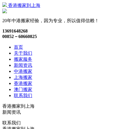
香港搬家到上海
20年中港搬家经验，因为专业，所以值得信赖！
13691648268
00852－60660825
首页
关于我们
搬家服务
新闻资讯
中港搬家
上海搬家
香港搬家
澳门搬家
联系我们
香港搬家到上海
新闻资讯
联系我们
香港搬家到上海