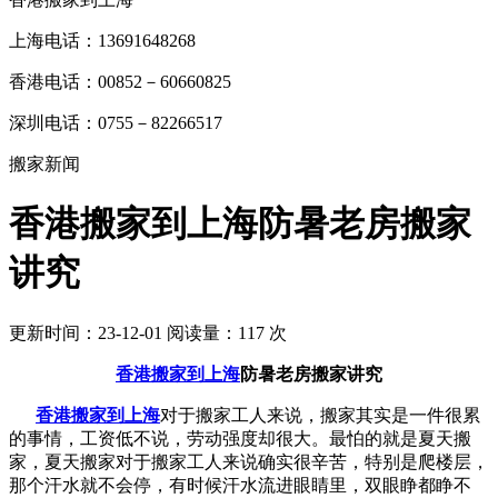
上海电话：13691648268
香港电话：00852－60660825
深圳电话：0755－82266517
搬家新闻
香港搬家到上海防暑老房搬家
讲究
更新时间：23-12-01 阅读量：117 次
香港搬家到上海
防暑老房搬家讲究
香港搬家到上海
对于搬家工人来说，搬家其实是一件很累
的事情，工资低不说，劳动强度却很大。最怕的就是夏天搬
家，夏天搬家对于搬家工人来说确实很辛苦，特别是爬楼层，
那个汗水就不会停，有时候汗水流进眼睛里，双眼睁都睁不